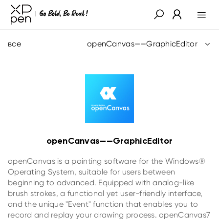
все
openCanvas——GraphicEditor
openCanvas——GraphicEditor
openCanvas is a painting software for the Windows®
Operating System, suitable for users between
beginning to advanced. Equipped with analog-like
brush strokes, a functional yet user-friendly interface,
and the unique "Event" function that enables you to
record and replay your drawing process. openCanvas7