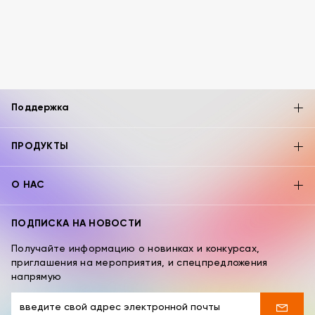
Поддержка
ПРОДУКТЫ
О НАС
ПОДПИСКА НА НОВОСТИ
Получайте информацию о новинках и конкурсах,
приглашения на мероприятия, и спецпредложения
напрямую