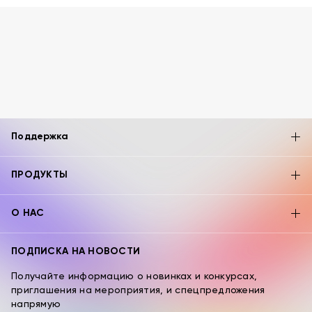
Поддержка
ПРОДУКТЫ
О НАС
ПОДПИСКА НА НОВОСТИ
Получайте информацию о новинках и конкурсах,
приглашения на мероприятия, и спецпредложения
напрямую