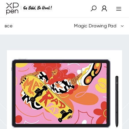
все
Magic Drawing Pad