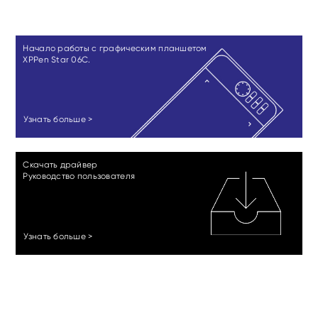
Начало работы с графическим планшетом
XPPen Star 06C.
Узнать больше >
Скачать драйвер
Руководство пользователя
Узнать больше >