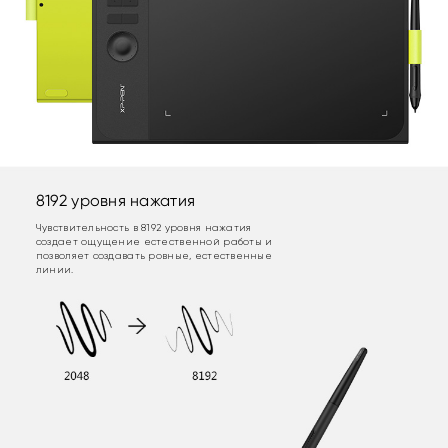
8192 уровня нажатия
Чувствительность в 8192 уровня нажатия
создает ощущение естественной работы и
позволяет создавать ровные, естественные
линии.