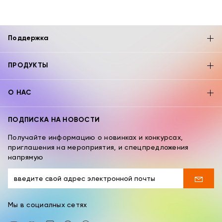
Поддержка
ПРОДУКТЫ
О НАС
ПОДПИСКА НА НОВОСТИ
Получайте информацию о новинках и конкурсах,
приглашения на мероприятия, и спецпредложения
напрямую
Мы в социалных сетях