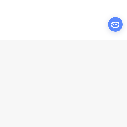
Рекомендуемые продукты