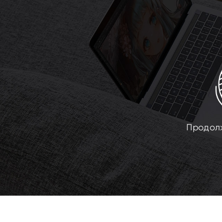
Продолж