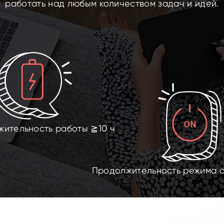
работать над любым количеством задач и идей.
ительность работы ≧10 ч
Продолжительность режима о