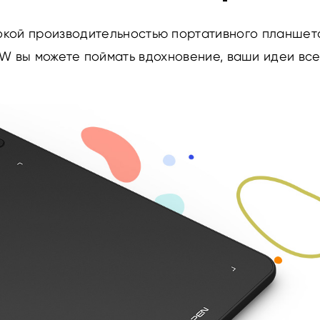
кой производительностью портативного планшет
W вы можете поймать вдохновение, ваши идеи все