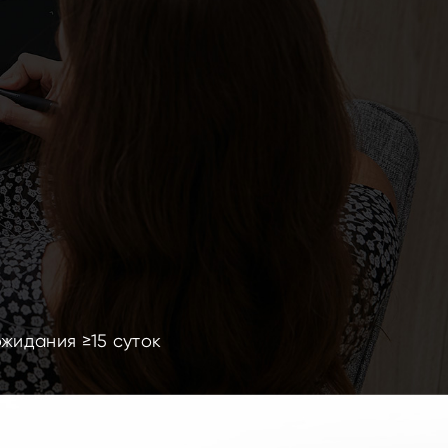
жидания ≥15 суток