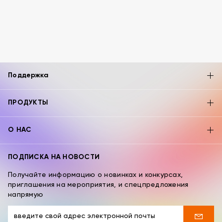
Поддержка
ПРОДУКТЫ
О НАС
ПОДПИСКА НА НОВОСТИ
Получайте информацию о новинках и конкурсах,
приглашения на мероприятия, и спецпредложения
напрямую