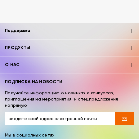
Поддержка
ПРОДУКТЫ
О НАС
ПОДПИСКА НА НОВОСТИ
Получайте информацию о новинках и конкурсах,
приглашения на мероприятия, и спецпредложения
напрямую
Мы в социалных сетях