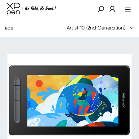
все
Artist 10 (2nd Generation)