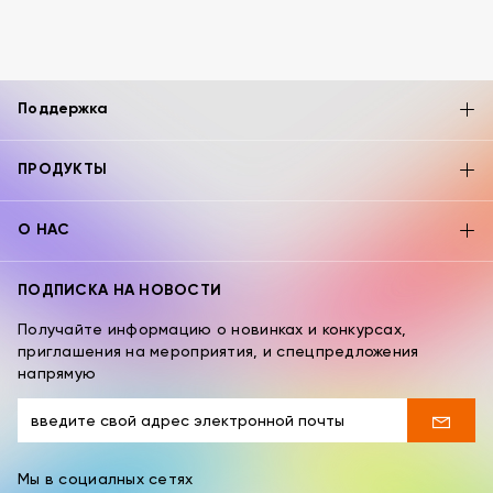
Поддержка
ПРОДУКТЫ
О НАС
ПОДПИСКА НА НОВОСТИ
Получайте информацию о новинках и конкурсах,
приглашения на мероприятия, и спецпредложения
напрямую
Мы в социалных сетях