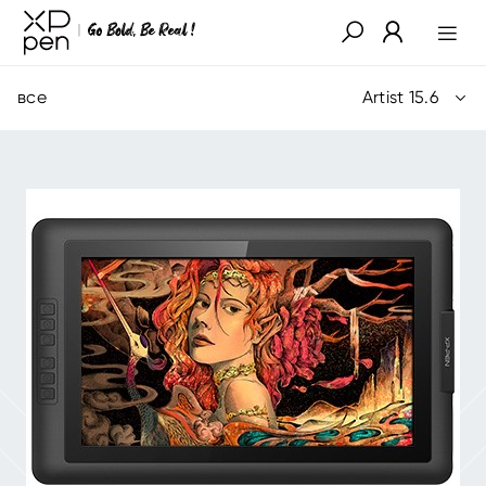
все
Artist 15.6