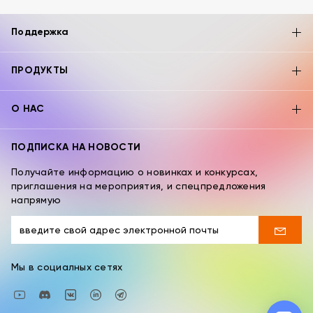
Поддержка
ПРОДУКТЫ
О НАС
ПОДПИСКА НА НОВОСТИ
Получайте информацию о новинках и конкурсах,
приглашения на мероприятия, и спецпредложения
напрямую
Мы в социалных сетях