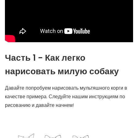
Часть 1 - Как легко
нарисовать милую собаку
Давайте попробуем нарисовать мультяшного корги в
качестве примера. Следуйте нашим инструкциям по
рисованию и давайте начнем!