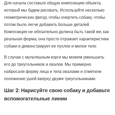
Для начала составьте общую композицию объекта,
который мы будем рисовать. Используйте несколько
геометрических фигур, чтобы очертить собаку, чтобы
потом было легче добавить больше деталей.
Композиция не обязательно должна быть такой же, как
реальная форма, она просто отражает характеристики
собаки и демонстрирует ее пухлое и милое тело.
В случае с мультяшным корги мы можем уменьшить
его до треугольников и овалов. Мы примерно
набросали форму лица и тела овалами и отметили
положение ушей вверху двумя треугольниками.
Шаг 2: Нарисуйте свою собаку и добавьте
вспомогательные линии