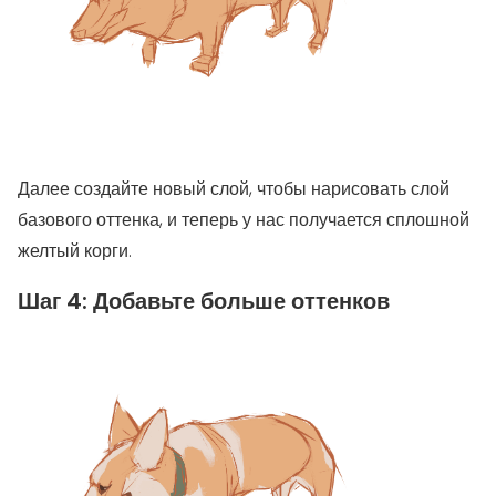
Далее создайте новый слой, чтобы нарисовать слой
базового оттенка, и теперь у нас получается сплошной
желтый корги.
Шаг 4: Добавьте больше оттенков