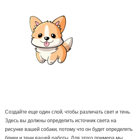
Создайте еще один слой, чтобы различать свет и тень.
Здесь вы должны определить источник света на
рисунке вашей собаки, потому что он будет определять
блики и тени вашей работы. Для этого примера мы