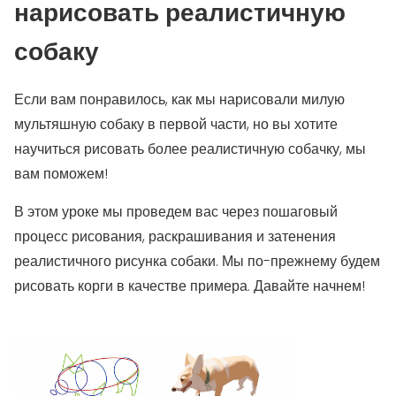
нарисовать реалистичную
собаку
Если вам понравилось, как мы нарисовали милую
мультяшную собаку в первой части, но вы хотите
научиться рисовать более реалистичную собачку, мы
вам поможем!
В этом уроке мы проведем вас через пошаговый
процесс рисования, раскрашивания и затенения
реалистичного рисунка собаки. Мы по-прежнему будем
рисовать корги в качестве примера. Давайте начнем!