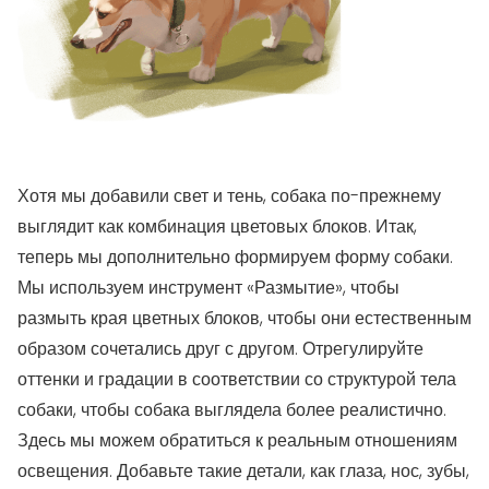
Хотя мы добавили свет и тень, собака по-прежнему
выглядит как комбинация цветовых блоков. Итак,
теперь мы дополнительно формируем форму собаки.
Мы используем инструмент «Размытие», чтобы
размыть края цветных блоков, чтобы они естественным
образом сочетались друг с другом. Отрегулируйте
оттенки и градации в соответствии со структурой тела
собаки, чтобы собака выглядела более реалистично.
Здесь мы можем обратиться к реальным отношениям
освещения. Добавьте такие детали, как глаза, нос, зубы,