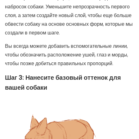
набросок собаки. Уменьшите непрозрачность первого
слоя, а затем создайте новый слой, чтобы еще больше
обвести собаку на основе основных форм, которые мы
создали в первом шаге.
Вы всегда можете добавить вспомогательные линии,
чтобы обозначить расположение ушей, глаз и морды,
чтобы позже добиться правильных пропорций.
Шаг 3: Нанесите базовый оттенок для
вашей собаки