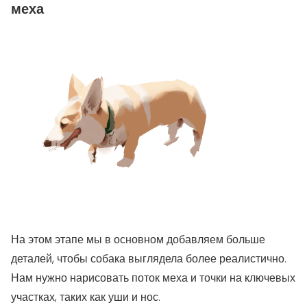
меха
На этом этапе мы в основном добавляем больше
деталей, чтобы собака выглядела более реалистично.
Нам нужно нарисовать поток меха и точки на ключевых
участках, таких как уши и нос.