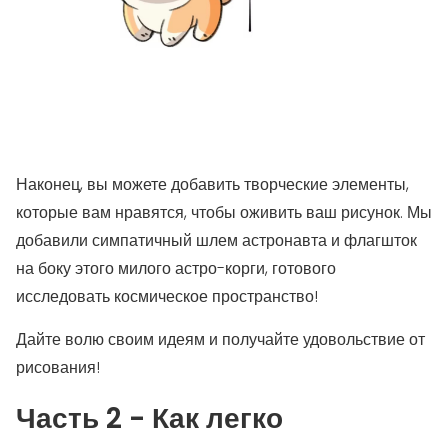
Наконец, вы можете добавить творческие элементы,
которые вам нравятся, чтобы оживить ваш рисунок. Мы
добавили симпатичный шлем астронавта и флагшток
на боку этого милого астро-корги, готового
исследовать космическое пространство!
Дайте волю своим идеям и получайте удовольствие от
рисования!
Часть 2 - Как легко