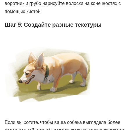
воротник и грубо нарисуйте волоски на конечностях с
помощью кистей.
Шаг 9: Создайте разные текстуры
Если вы хотите, чтобы ваша собака выглядела более