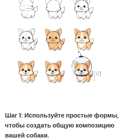
Шаг 1: Используйте простые формы,
чтобы создать общую композицию
вашей собаки.