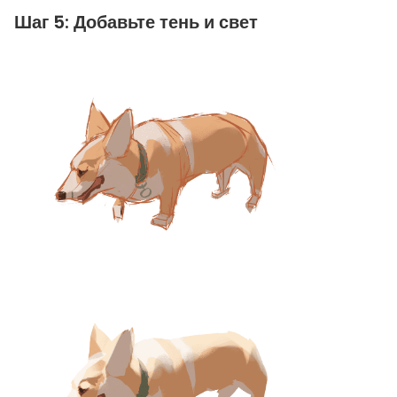
Шаг 5: Добавьте тень и свет