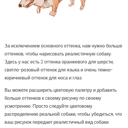
За исключением основного оттенка, нам нужно больше
оттенков, чтобы нарисовать реалистичную собаку.
Здесь у нас есть 2 оттенка оранжевого для шерсти,
светло-розовый оттенок для языка и очень темно-
коричневый оттенок для носа и глаз.
Вы можете расширить цветовую палитру и добавить
больше оттенков к своему рисунку по своему
усмотрению. Просто следуйте цветовому
распределению реальной собаки, чтобы убедиться, что
ваш рисунок передает реалистичный вид собаки.