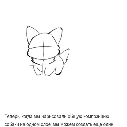
Теперь, когда мы нарисовали общую композицию
собаки на одном слое, мы можем создать еще один