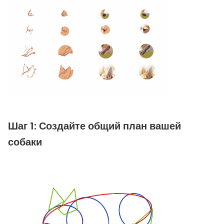
Шаг 1: Создайте общий план вашей
собаки