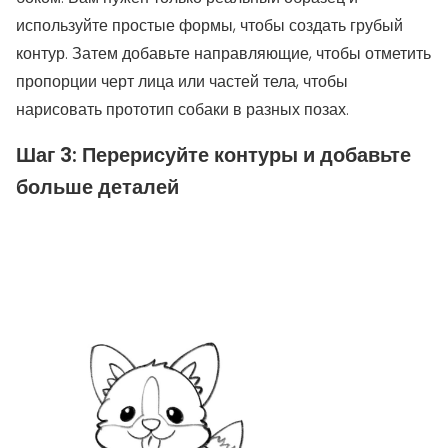
используйте простые формы, чтобы создать грубый
контур. Затем добавьте направляющие, чтобы отметить
пропорции черт лица или частей тела, чтобы
нарисовать прототип собаки в разных позах.
Шаг 3: Перерисуйте контуры и добавьте
больше деталей