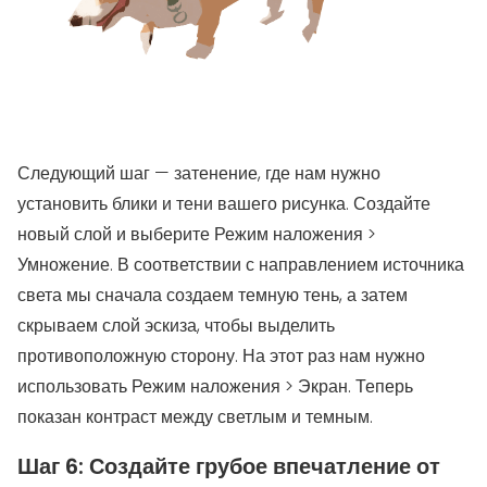
Следующий шаг — затенение, где нам нужно
установить блики и тени вашего рисунка. Создайте
новый слой и выберите Режим наложения >
Умножение. В соответствии с направлением источника
света мы сначала создаем темную тень, а затем
скрываем слой эскиза, чтобы выделить
противоположную сторону. На этот раз нам нужно
использовать Режим наложения > Экран. Теперь
показан контраст между светлым и темным.
Шаг 6: Создайте грубое впечатление от