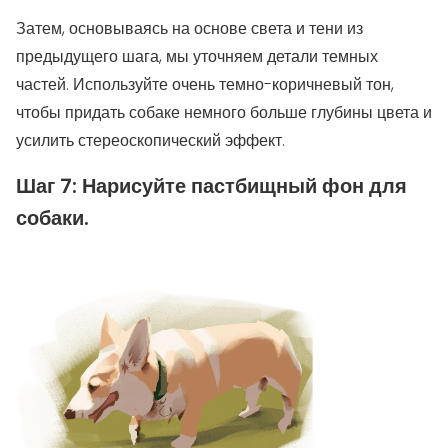
Затем, основываясь на основе света и тени из
предыдущего шага, мы уточняем детали темных
частей. Используйте очень темно-коричневый тон,
чтобы придать собаке немного больше глубины цвета и
усилить стереоскопический эффект.
Шаг 7: Нарисуйте пастбищный фон для
собаки.