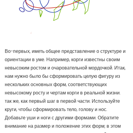
Во-первых, иметь общее представление о структуре и
ориентации в уме. Например, корги известны своим
невысоким ростом и очаровательной мордочкой. Итак,
нам нужно было бы сформировать целую фигуру из
нескольких основных форм, соответствующих
невысокому росту и чертам корги в реальной жизни.
так же, как первый шаг в первой части. Используйте
круги, чтобы сформировать тело, голову и нос.
Добавьте уши и ноги с другими формами. Обратите
внимание на размер и положение этих форм; в этом