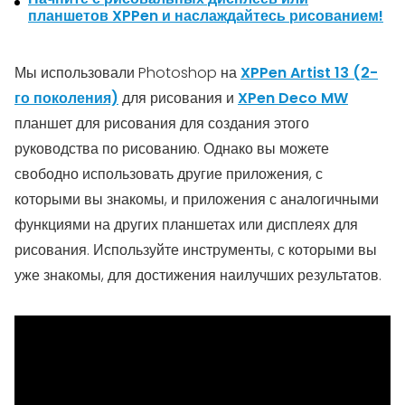
планшетов XPPen и наслаждайтесь рисованием!
Мы использовали Photoshop на
XPPen Artist 13 (2-
го поколения)
для рисования и
XPen Deco MW
планшет для рисования для создания этого
руководства по рисованию. Однако вы можете
свободно использовать другие приложения, с
которыми вы знакомы, и приложения с аналогичными
функциями на других планшетах или дисплеях для
рисования. Используйте инструменты, с которыми вы
уже знакомы, для достижения наилучших результатов.