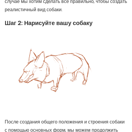
случае мы хотим сделать все правильно, чтобы создать
реалистичный вид собаки.
Шаг 2: Нарисуйте вашу собаку
После создания общего положения и строения собаки
с помощью основных форм, мы можем продолжить