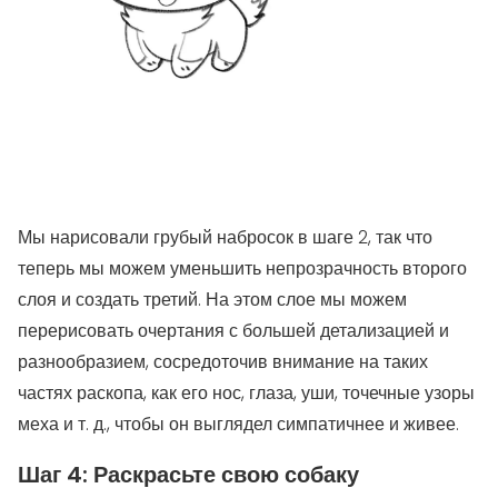
Мы нарисовали грубый набросок в шаге 2, так что
теперь мы можем уменьшить непрозрачность второго
слоя и создать третий. На этом слое мы можем
перерисовать очертания с большей детализацией и
разнообразием, сосредоточив внимание на таких
частях раскопа, как его нос, глаза, уши, точечные узоры
меха и т. д., чтобы он выглядел симпатичнее и живее.
Шаг 4: Раскрасьте свою собаку