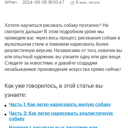
XPPen
2024-09-05 18:00:47
9 мин. читать
Хотите научиться рисовать собаку поэтапно? Не
смотрите дальше! В этом подробном уроке мы
проведем вас через весь процесс рисования собаки в
мультяшном стиле и поможем нарисовать более
реалистичную версию. Независимо от того, новичок вы
или опытный художник, вы узнаете одну или две вещи.
Следите за новостями, и давайте создадим
незабываемое произведение искусства прямо сейчас!
Как уже говорилось, в этой статье вы
узнаете:
Часть 1: Как легко нарисовать милую собаку
Часть 2: Как легко нарисовать реалистичную
собаку
Начните с рисовальных дисплеев или