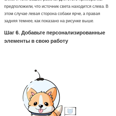
предположили, что источник света находится слева. В
этом случае левая сторона собаки ярче, а правая
задняя темнее, как показано на рисунке выше.
Шаг 6. Добавьте персонализированные
элементы в свою работу