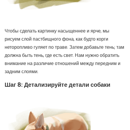
Чтобы сделать картинку насыщеннее и ярче, мы
рисуем слой пастбищного фона, как будто корги
неторопливо гуляет по траве. Затем добавьте тень; там
должна быть тень, где есть свет. Нам нужно обратить
внимание на различие отношений между передним и
задним слоями.
Шаг 8: Детализируйте детали собаки