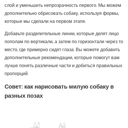
слой и уменьшить непрозрачность первого. Мы можем
дополнительно обрисовать собаку, используя формы,
которые мы сделали на первом этапе.
Добавьте разделительные линии, которые делят лицо
пополам по вертикали, а затем по горизонтали через то
место, где примерно сидят глаза. Вы можете добавить
дополнительные рекомендации, которые помогут вам
лучше понять различные части и добиться правильных
пропорций.
Совет: как нарисовать милую собаку в
разных позах