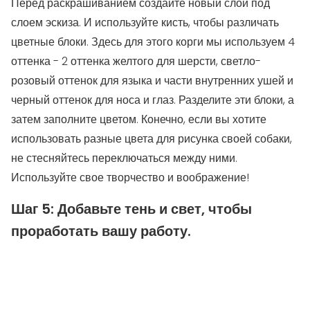
Перед раскрашиванием создайте новый слой под
слоем эскиза. И используйте кисть, чтобы различать
цветные блоки. Здесь для этого корги мы используем 4
оттенка - 2 оттенка желтого для шерсти, светло-
розовый оттенок для языка и части внутренних ушей и
черный оттенок для носа и глаз. Разделите эти блоки, а
затем заполните цветом. Конечно, если вы хотите
использовать разные цвета для рисунка своей собаки,
не стесняйтесь переключаться между ними.
Используйте свое творчество и воображение!
Шаг 5: Добавьте тень и свет, чтобы
проработать вашу работу.