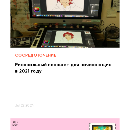
СОСРЕДОТОЧЕНИЕ
Рисовальный планшет для начинающих
в 2021 году
Jul 22,2024