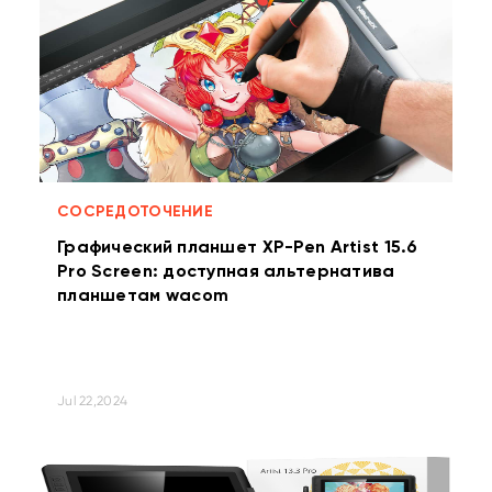
СОСРЕДОТОЧЕНИЕ
Графический планшет XP-Pen Artist 15.6
Pro Screen: доступная альтернатива
планшетам wacom
Jul 22,2024