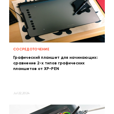
СОСРЕДОТОЧЕНИЕ
Графический планшет для начинающих:
сравнение 2-х типов графических
планшетов от XP-PEN
Jul 22,2024