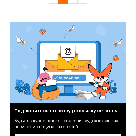
Подпишитесь на нашу рассылку сегодня
Будьте в курсе наших последних художественных
новинок и специальных акций