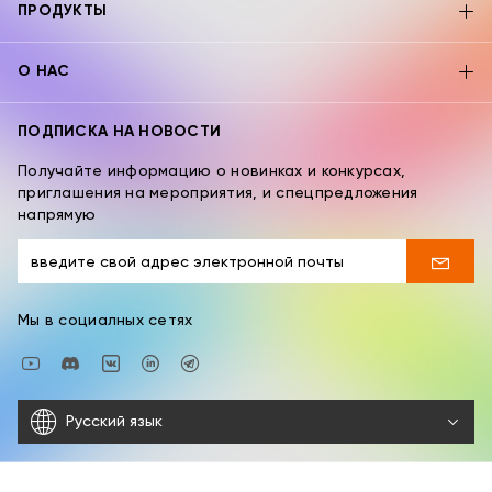
ПРОДУКТЫ
О НАС
ПОДПИСКА НА НОВОСТИ
Получайте информацию о новинках и конкурсах,
приглашения на мероприятия, и спецпредложения
напрямую
Мы в социалных сетях
Русский язык
Copyright © 2026 XPPEN TECHNOLOGY CO. Все права