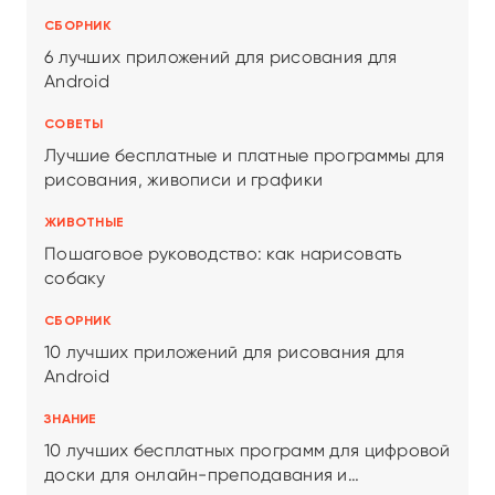
СБОРНИК
6 лучших приложений для рисования для
Android
СОВЕТЫ
Лучшие бесплатные и платные программы для
рисования, живописи и графики
ЖИВОТНЫЕ
Пошаговое руководство: как нарисовать
собаку
СБОРНИК
10 лучших приложений для рисования для
Android
ЗНАНИЕ
10 лучших бесплатных программ для цифровой
доски для онлайн-преподавания и