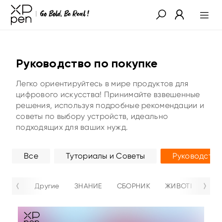
Руководство по покупке
Легко ориентируйтесь в мире продуктов для
цифрового искусства! Принимайте взвешенные
решения, используя подробные рекомендации и
советы по выбору устройств, идеально
подходящих для ваших нужд.
Все
Туториалы и Советы
Руководство
Другие
ЗНАНИЕ
СБОРНИК
ЖИВОТНЫЕ