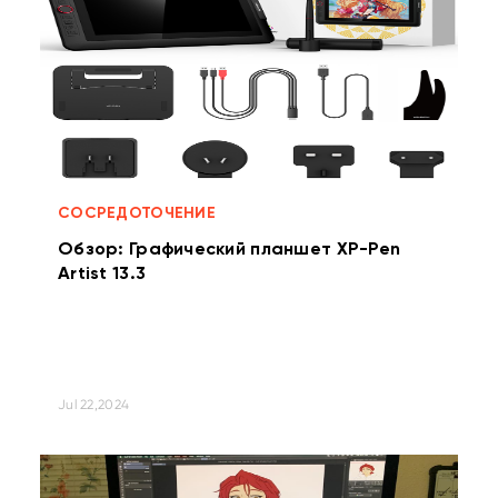
СОСРЕДОТОЧЕНИЕ
Обзор: Графический планшет XP-Pen
Artist 13.3
Jul 22,2024