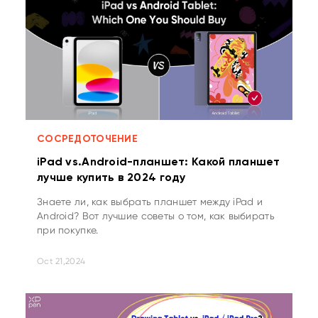
СОСРЕДОТОЧЕНИЕ
iPad vs.Android-планшет: Какой планшет
лучше купить в 2024 году
Знаете ли, как выбрать планшет между iPad и
Android? Вот лучшие советы о том, как выбирать
при покупке.
Oct 21,2024