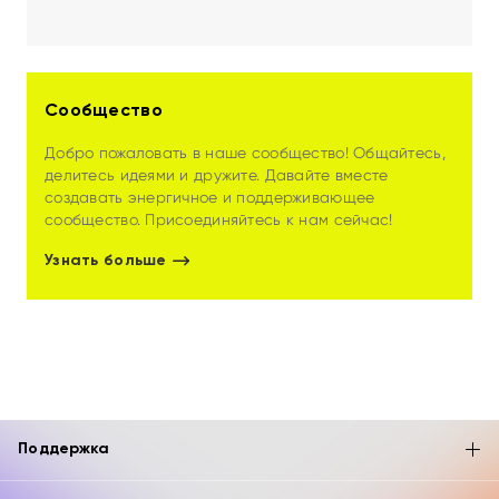
дистанционного образования/обучения
Сообщество
Добро пожаловать в наше сообщество! Общайтесь,
делитесь идеями и дружите. Давайте вместе
создавать энергичное и поддерживающее
сообщество. Присоединяйтесь к нам сейчас!
Узнать больше
Поддержка