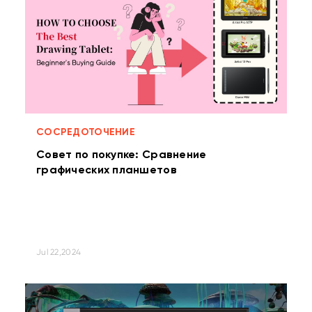
СОСРЕДОТОЧЕНИЕ
Совет по покупке: Сравнение
графических планшетов
Jul 22,2024