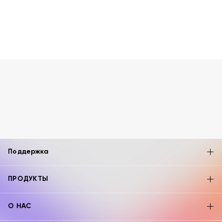
Поддержка
ПРОДУКТЫ
О НАС