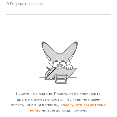
0 Результаты поиска
Ничего не найдено. Пожалуйста используйте
другие ключевые слова. Если вы не нашли
ответы на ваши вопросы,
пожалуйста свяжитесь с
нами
, мы всегда рады помочь.