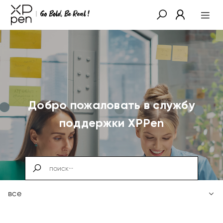
Добро пожаловать в службу
поддержки XPPen
все