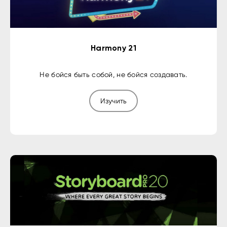
Harmony 21
Не бойся быть собой, не бойся создавать.
Изучить