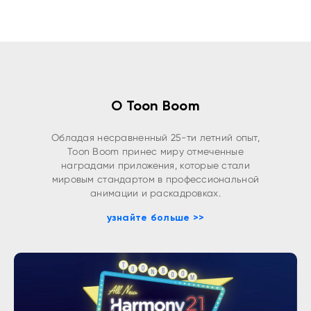
О Toon Boom
Обладая несравненный 25-ти летний опыт,
Toon Boom принес миру отмеченные
наградами приложения, которые стали
мировым стандартом в профессиональной
анимации и раскадровках.
узнайте больше >>