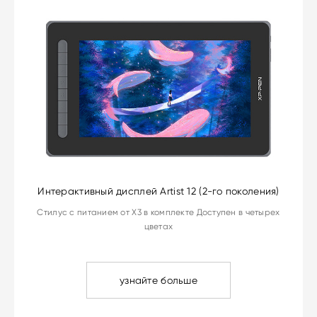
Интерактивный дисплей Artist 12 (2-го поколения)
Стилус с питанием от X3 в комплекте Доступен в четырех
цветах
узнайте больше