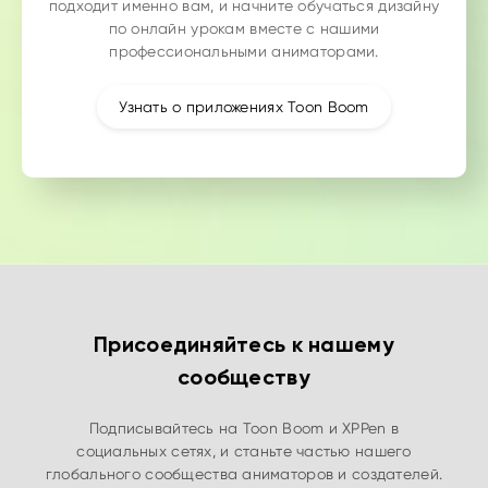
подходит именно вам, и начните обучаться дизайну
по онлайн урокам вместе с нашими
профессиональными аниматорами.
Узнать о приложениях Toon Boom
Присоединяйтесь к нашему
сообществу
Подписывайтесь на Toon Boom и XPPen в
социальных сетях, и станьте частью нашего
глобального сообщества аниматоров и создателей.