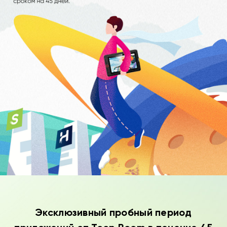
Эксклюзивный пробный период