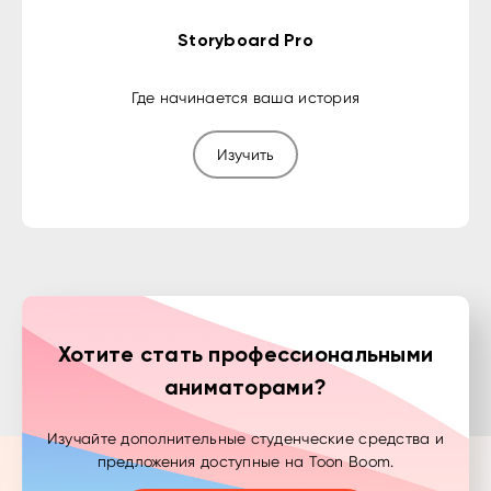
Storyboard Pro
Где начинается ваша история
Изучить
Хотите стать профессиональными
аниматорами?
Изучайте дополнительные студенческие средства и
предложения доступные на Toon Boom.