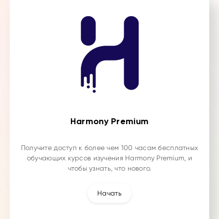
Harmony Premium
Получите доступ к более чем 100 часам бесплатных
обучающих курсов изучения Harmony Premium, и
чтобы узнать, что нового.
Начать