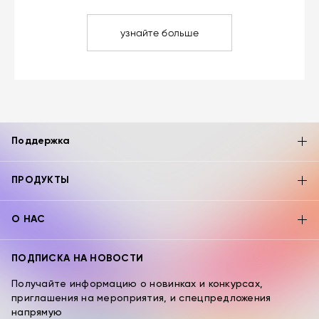
узнайте больше
Поддержка
ПРОДУКТЫ
О НАС
ПОДПИСКА НА НОВОСТИ
Получайте информацию о новинках и конкурсах,
приглашения на мероприятия, и спецпредложения
напрямую