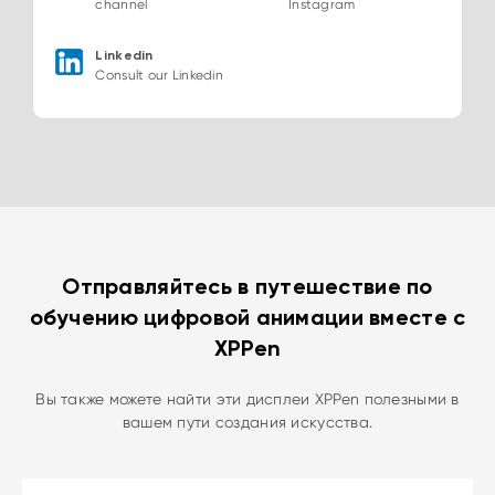
channel
Instagram
Linkedin
Consult our Linkedin
Отправляйтесь в путешествие по
обучению цифровой анимации вместе с
XPPen
Вы также можете найти эти дисплеи XPPen полезными в
вашем пути создания искусства.