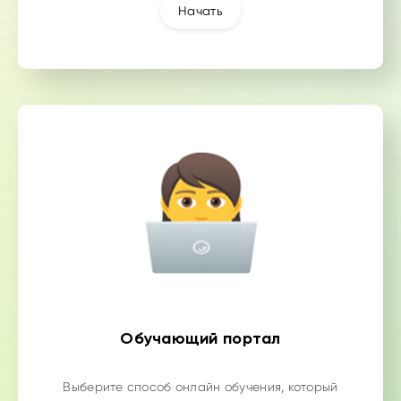
Начать
Обучающий портал
Выберите способ онлайн обучения, который