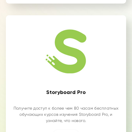
Storyboard Pro
Получите доступ к более чем 80 часам бесплатных
обучающих курсов изучения Storyboard Pro, и
узнайте, что нового.