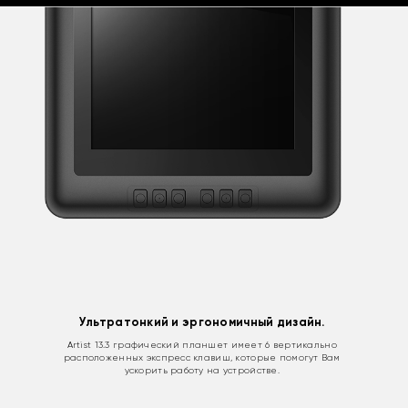
Ультратонкий и эргономичный дизайн.
Artist 13.3 графический планшет имеет 6 вертикально
расположенных экспресс клавиш, которые помогут Вам
ускорить работу на устройстве.