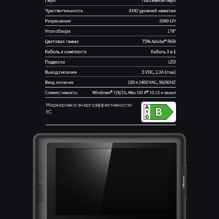
Маркировка энергоэффективности
ЕС