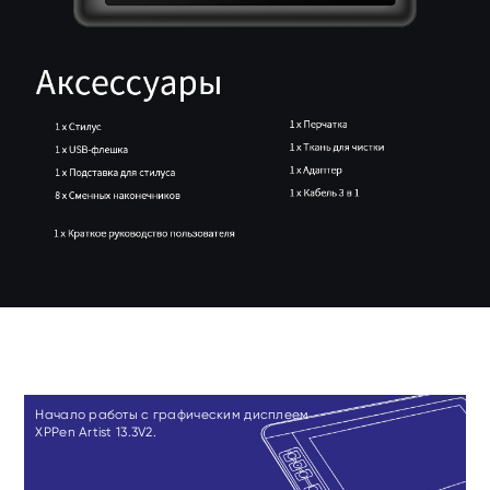
Начало работы с графическим дисплеем
XPPen Artist 13.3V2.