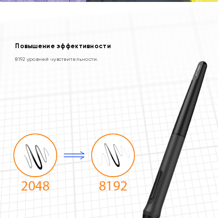
Повышение эффективности
8192 уровней чувствительности.