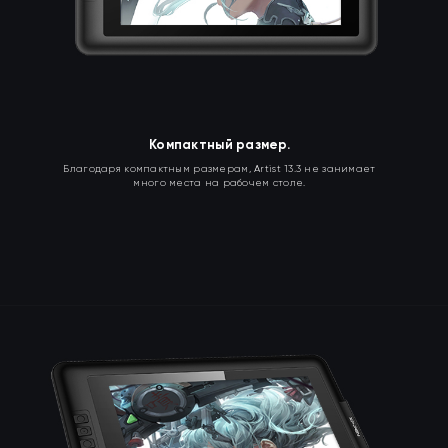
Компактный размер.
Благодаря компактным размерам, Artist 13.3 не занимает
много места на рабочем столе.