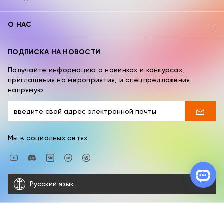
О НАС
ПОДПИСКА НА НОВОСТИ
Получайте информацию о новинках и конкурсах,
приглашения на мероприятия, и спецпредложения
напрямую
Мы в социалных сетях
Русский язык
Copyright © 2026 XPPEN TECHNOLOGY CO. Все права
защищены.