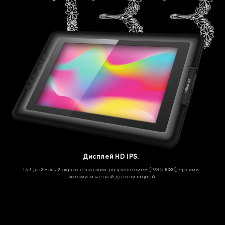
Дисплей HD IPS.
13.3 дюймовый экран с высоким разрешением (1920x1080), яркими
цветами и четкой детализацией.